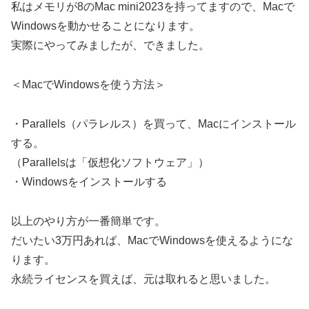
私はメモリが8のMac mini2023を持ってますので、Macで
Windowsを動かせることになります。
実際にやってみましたが、できました。
＜MacでWindowsを使う方法＞
・Parallels（パラレルス）を買って、Macにインストール
する。
（Parallelsは「仮想化ソフトウェア」）
・Windowsをインストールする
以上のやり方が一番簡単です。
だいたい3万円あれば、MacでWindowsを使えるようにな
ります。
永続ライセンスを買えば、元は取れると思いました。