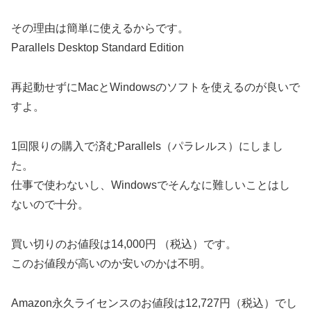
その理由は簡単に使えるからです。
Parallels Desktop Standard Edition
再起動せずにMacとWindowsのソフトを使えるのが良いで
すよ。
1回限りの購入で済むParallels（パラレルス）にしまし
た。
仕事で使わないし、Windowsでそんなに難しいことはし
ないので十分。
買い切りのお値段は14,000円 （税込）です。
このお値段が高いのか安いのかは不明。
Amazon永久ライセンスのお値段は12,727円（税込）でし