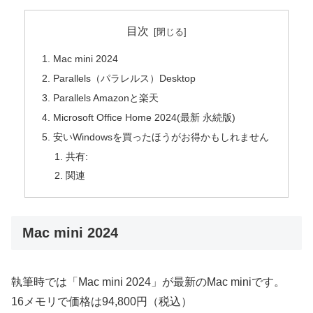
目次
Mac mini 2024
Parallels（パラレルス）Desktop
Parallels Amazonと楽天
Microsoft Office Home 2024(最新 永続版)
安いWindowsを買ったほうがお得かもしれません
共有:
関連
Mac mini 2024
執筆時では「Mac mini 2024」が最新のMac miniです。
16メモリで価格は94,800円（税込）