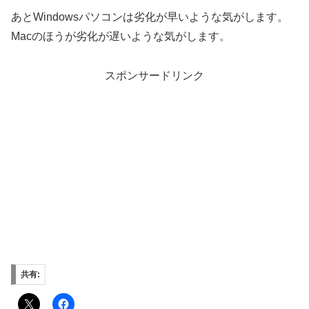
あとWindowsパソコンは劣化が早いような気がします。
Macのほうが劣化が遅いような気がします。
スポンサードリンク
共有: