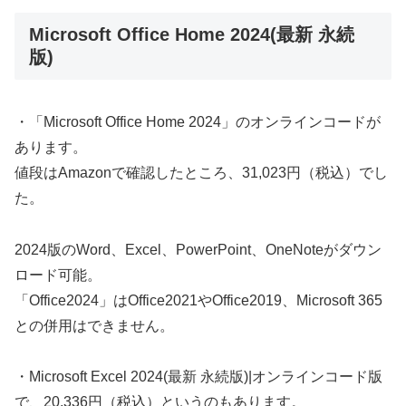
Microsoft Office Home 2024(最新 永続
版)
・「Microsoft Office Home 2024」のオンラインコードが
あります。
値段はAmazonで確認したところ、31,023円（税込）でし
た。
2024版のWord、Excel、PowerPoint、OneNoteがダウン
ロード可能。
「Office2024」はOffice2021やOffice2019、Microsoft 365
との併用はできません。
・Microsoft Excel 2024(最新 永続版)|オンラインコード版
で、20,336円（税込）というのもあります。