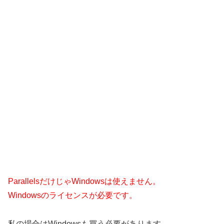
ParallelsだけじゃWindowsは使えません。
Windowsのライセンスが必要です。
私の場合はWindowsも買う必要があります。