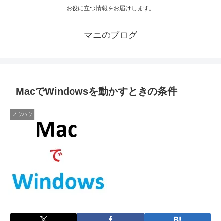
お役に立つ情報をお届けします。
マニのブログ
MacでWindowsを動かすときの条件
ノウハウ