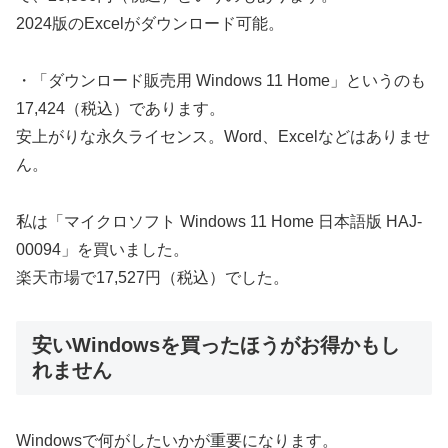
2024版のExcelがダウンロード可能。
・「ダウンロード販売用 Windows 11 Home」というのも
17,424（税込）であります。
安上がりな永久ライセンス。Word、Excelなどはありませ
ん。
私は「マイクロソフト Windows 11 Home 日本語版 HAJ-
00094」を買いました。
楽天市場で17,527円（税込）でした。
安いWindowsを買ったほうがお得かもし
れません
Windowsで何がしたいかが重要になります。