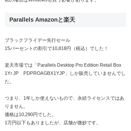
Parallels Amazonと楽天
ブラックフライデー先行セール
15パーセントの割引で10,818円（税込）でした！
楽天市場では「Parallels Desktop Pro Edition Retail Box
1Yr JP PDPROAGBX1YJP」しか販売していませんでし
た。
つまり、1年しか使えないもので、永続ライセンスではあ
りません。
価格は10,290円でした。
1万円以下もありましたが、店舗が微妙です。