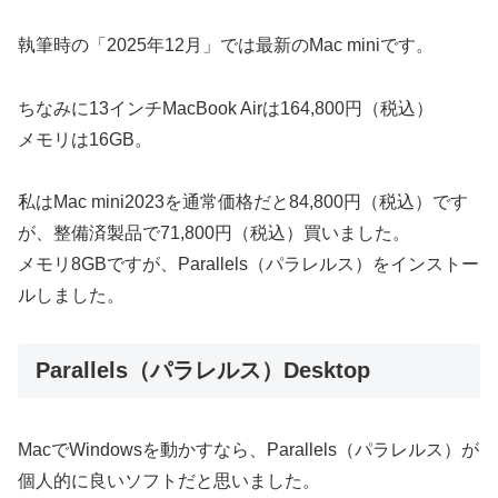
執筆時の「2025年12月」では最新のMac miniです。
ちなみに13インチMacBook Airは164,800円（税込）
メモリは16GB。
私はMac mini2023を通常価格だと84,800円（税込）です
が、整備済製品で71,800円（税込）買いました。
メモリ8GBですが、Parallels（パラレルス）をインストー
ルしました。
Parallels（パラレルス）Desktop
MacでWindowsを動かすなら、Parallels（パラレルス）が
個人的に良いソフトだと思いました。