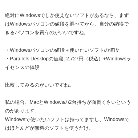
絶対にWindowsでしか使えないソフトがあるなら、まず
はWindowsパソコンの値段を調べてから、自分の納得で
きるパソコンを買うのがいいですね。
・Windowsパソコンの値段＋使いたいソフトの値段
・Parallels Desktopの値段12,727円（税込）+Windowsラ
イセンスの値段
比較してみるのがいいですね。
私の場合、MacとWindowsの2台持ちが面倒くさいという
のがあります。
Windowsで使いたいソフトは持ってますし、Windowsで
はほとんどが無料のソフトを使うだけ。