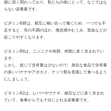
謝に深く関わっており、私たちの体にとって、なくてはな
らない栄養素です。
ビ夕ミンB群は、相互に補い合って働くため、一つでも不
足すると、耳の不調のほか、倦怠感やむくみ、貧血などが
起こりやすくなります。
ビタミンB6は、ニンニクや魚類、肉類に多く含まれてい
ます。
しかし、総じて含有量は少ないので、身近な食品で含有量
の多いバナナやアボカド、ナッツ類を意識して食べるよう
にしましょう。
ビタミンB2は、レバーやウナギ、納豆などに多く含まれ
ていて、食事からでも十分にとれる栄養素です。