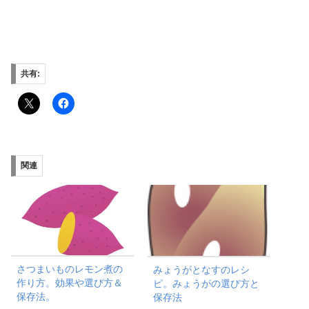
共有:
関連
さつまいものレモン煮の
みょうがとなすのレシ
作り方。効果や選び方＆
ピ。みょうがの選び方と
保存法。
保存法