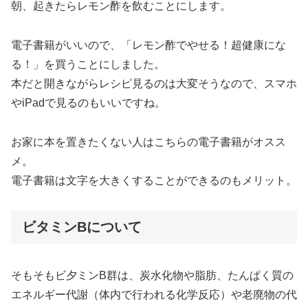
朝、起きたらレモン酢を飲むことにします。
電子書籍がいいので、「レモン酢でやせる！超健康にな
る！」を買うことにしました。
本だと開きながらレシピ見るのは大変そうなので、スマホ
やiPadで見るのもいいですね。
お家に本を置きたくない人はこちらの電子書籍がオスス
メ。
電子書籍は文字を大きくすることができるのもメリット。
ビタミンBについて
そもそもビ夕ミンB群は、炭水化物や脂肪、たんぱく質の
エネルギー代謝（体内で行われる化学反応）や老廃物の代