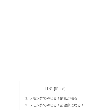
目次
レモン酢でやせる！病気が治る！
レモン酢でやせる！超健康になる！