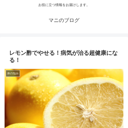
お役に立つ情報をお届けします。
マニのブログ
レモン酢でやせる！病気が治る超健康にな
る！
体の悩み