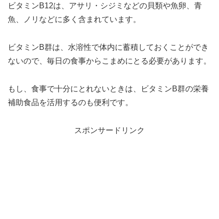
ビタミンB12は、アサリ・シジミなどの貝類や魚卵、青
魚、ノリなどに多く含まれています。
ビタミンB群は、水溶性で体内に蓄積しておくことができ
ないので、毎日の食事からこまめにとる必要があります。
もし、食事で十分にとれないときは、ビタミンB群の栄養
補助食品を活用するのも便利です。
スポンサードリンク