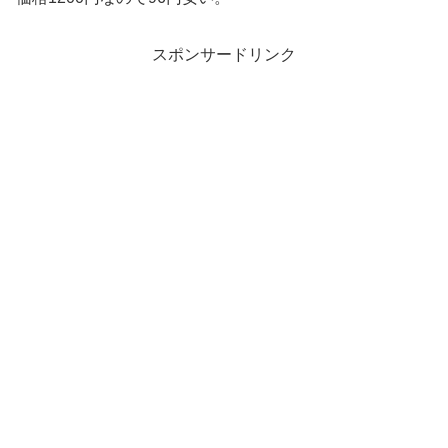
スポンサードリンク