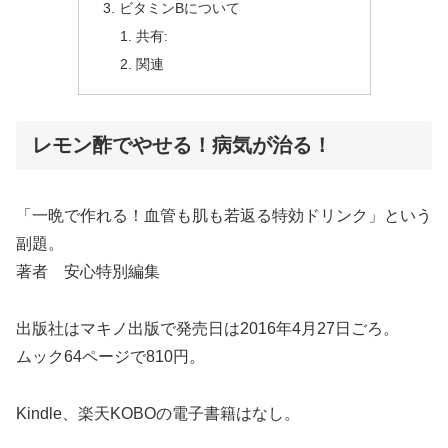
ビタミンBについて
共有:
関連
レモン酢でやせる！病気が治る！
「一晩で作れる！血管も肌も若返る特効ドリンク」という
副題。
著者 安心特別編集
出版社はマキノ出版で発売日は2016年4月27日ごろ。
ムック64ページで810円。
Kindle、楽天KOBOの電子書籍はなし。