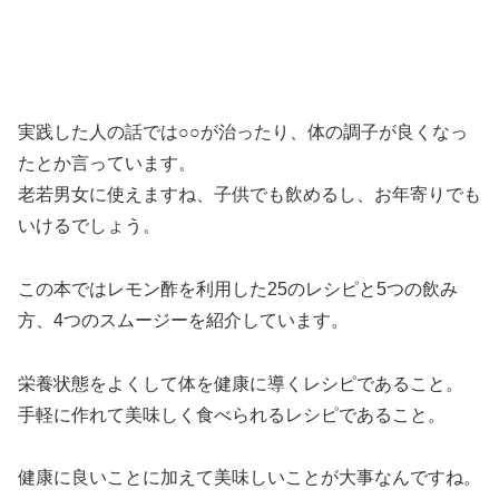
実践した人の話では○○が治ったり、体の調子が良くなっ
たとか言っています。
老若男女に使えますね、子供でも飲めるし、お年寄りでも
いけるでしょう。
この本ではレモン酢を利用した25のレシピと5つの飲み
方、4つのスムージーを紹介しています。
栄養状態をよくして体を健康に導くレシピであること。
手軽に作れて美味しく食べられるレシピであること。
健康に良いことに加えて美味しいことが大事なんですね。