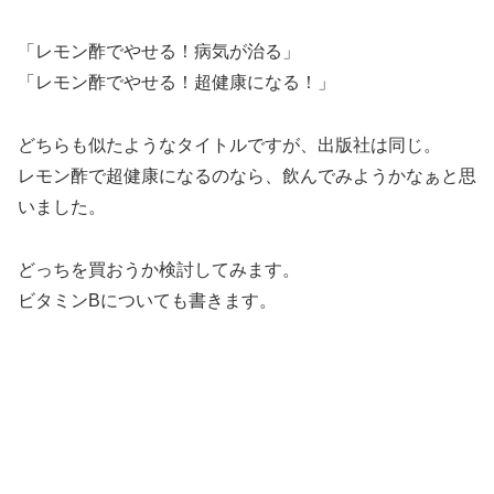
「レモン酢でやせる！病気が治る」
「レモン酢でやせる！超健康になる！」
どちらも似たようなタイトルですが、出版社は同じ。
レモン酢で超健康になるのなら、飲んでみようかなぁと思
いました。
どっちを買おうか検討してみます。
ビタミンBについても書きます。