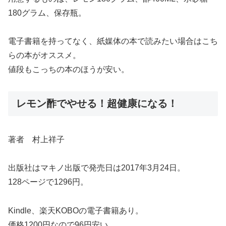
180グラム、保存瓶。
電子書籍を持ってなく、紙媒体の本で読みたい場合はこち
らの本がオススメ。
値段もこっちの本のほうが安い。
レモン酢でやせる！超健康になる！
著者 村上祥子
出版社はマキノ出版で発売日は2017年3月24日。
128ページで1296円。
Kindle、楽天KOBOの電子書籍あり。
価格1200円なので96円安い。