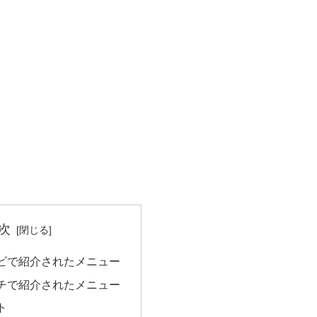
次
ビで紹介されたメニュー
チで紹介されたメニュー
ト