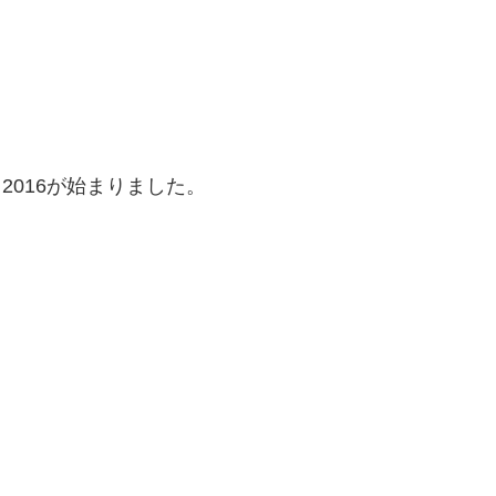
2016が始まりました。