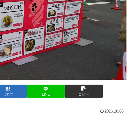
はてブ
LINE
コピー
2016.10.08