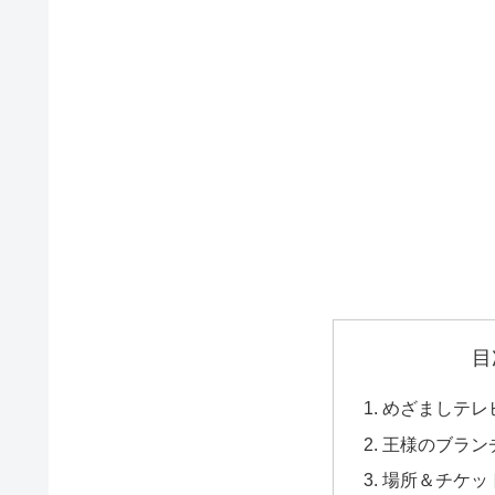
目
めざましテレ
王様のブラン
場所＆チケッ