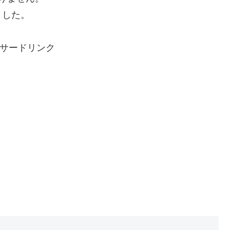
ました。
サードリンク