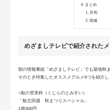
まとめ
共有:
関連
めざましテレビで紹介されたメ
朝の情報番組「めざましテレビ」でも築地秋
そのとき特集したオススメグルメ6つを紹介し
○鯨の登美粋（くじらのとみすい）
「鯨立田揚 秋まつりスペシャル」
1個300円