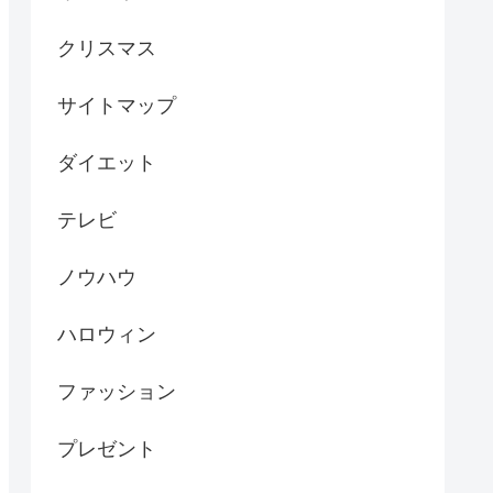
クリスマス
サイトマップ
ダイエット
テレビ
ノウハウ
ハロウィン
ファッション
プレゼント