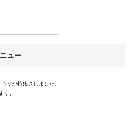
ニュー
まつりが特集されました。
ます。