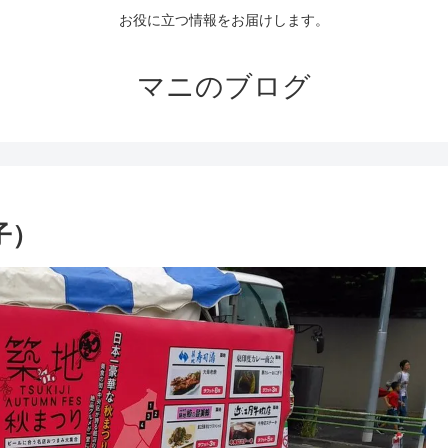
お役に立つ情報をお届けします。
マニのブログ
子）