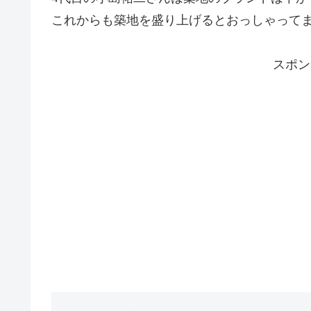
これからも築地を盛り上げるとおっしゃって
スポン