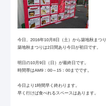
今日、2016年10月8日（土）から築地秋まつり
築地秋まつりは2日間あり今日が初日です。
明日の10月9日（日）が最終日です。
時間帯はAM9：00～15：00までです。
今日より1時間早く終わります。
早く行けば食べれるスペースはあります。