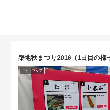
築地秋まつり2016（1日目の様
サイトマップ