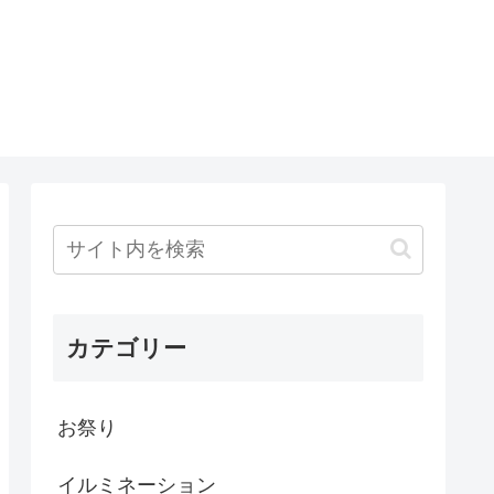
カテゴリー
お祭り
イルミネーション