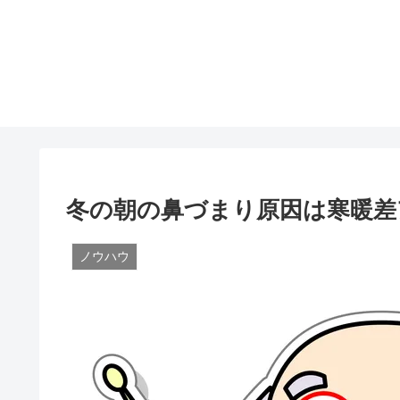
冬の朝の鼻づまり原因は寒暖差
ノウハウ