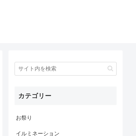
カテゴリー
お祭り
イルミネーション