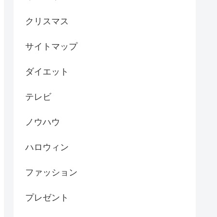
クリスマス
サイトマップ
ダイエット
テレビ
ノウハウ
ハロウィン
ファッション
プレゼント