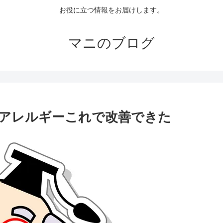
お役に立つ情報をお届けします。
マニのブログ
アレルギーこれで改善できた