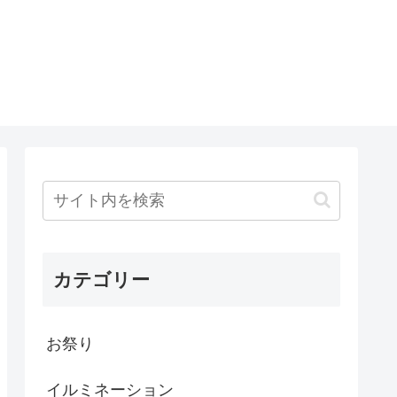
カテゴリー
お祭り
イルミネーション