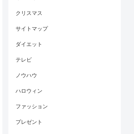
クリスマス
サイトマップ
ダイエット
テレビ
ノウハウ
ハロウィン
ファッション
プレゼント