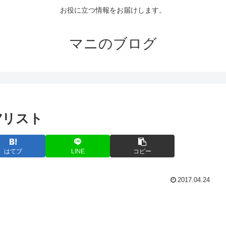
お役に立つ情報をお届けします。
マニのブログ
7リスト
はてブ
LINE
コピー
2017.04.24