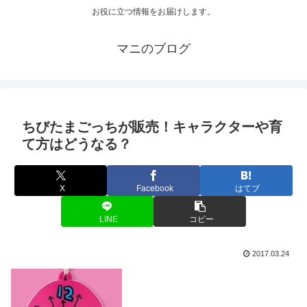
お役に立つ情報をお届けします。
マニのブログ
ちびたまごっちが販売！キャラクターや育
て方はどうなる？
X
Facebook
はてブ
LINE
コピー
2017.03.24