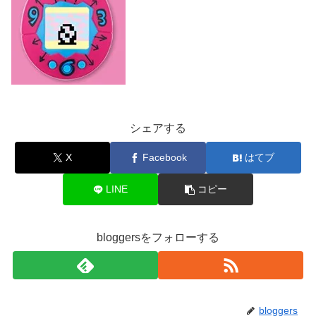
シェアする
X
Facebook
はてブ
LINE
コピー
bloggersをフォローする
bloggers