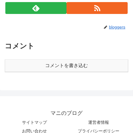
bloggers
コメント
コメントを書き込む
マニのブログ
サイトマップ
運営者情報
お問い合わせ
プライバシーポリシー