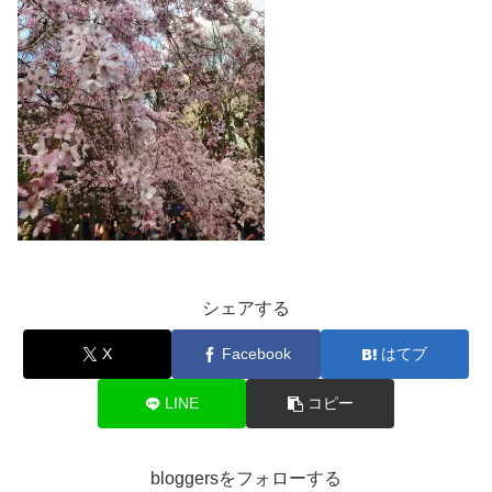
シェアする
X
Facebook
はてブ
LINE
コピー
bloggersをフォローする