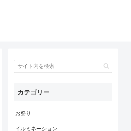
カテゴリー
お祭り
イルミネーション