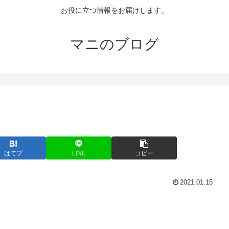
お役に立つ情報をお届けします。
マニのブログ
はてブ
LINE
コピー
2021.01.15