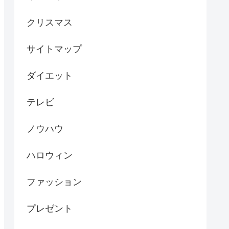
クリスマス
サイトマップ
ダイエット
テレビ
ノウハウ
ハロウィン
ファッション
プレゼント