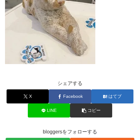
シェアする
X
Facebook
はてブ
LINE
コピー
bloggersをフォローする