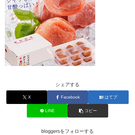
シェアする
X
Facebook
はてブ
LINE
コピー
bloggersをフォローする