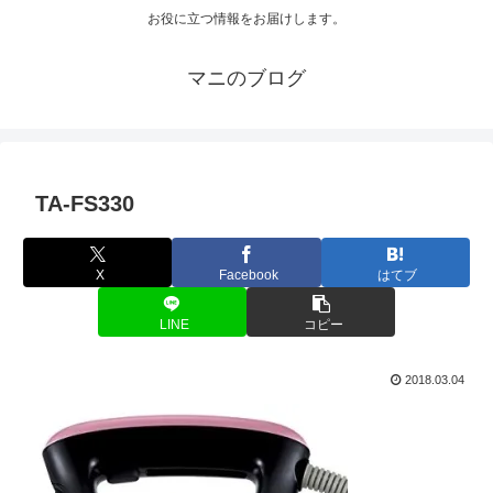
お役に立つ情報をお届けします。
マニのブログ
TA-FS330
X
Facebook
はてブ
LINE
コピー
2018.03.04