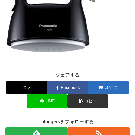
シェアする
X
Facebook
はてブ
LINE
コピー
bloggersをフォローする