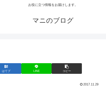
お役に立つ情報をお届けします。
マニのブログ
はてブ
LINE
コピー
2017.11.29