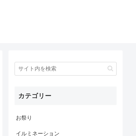
カテゴリー
お祭り
イルミネーション