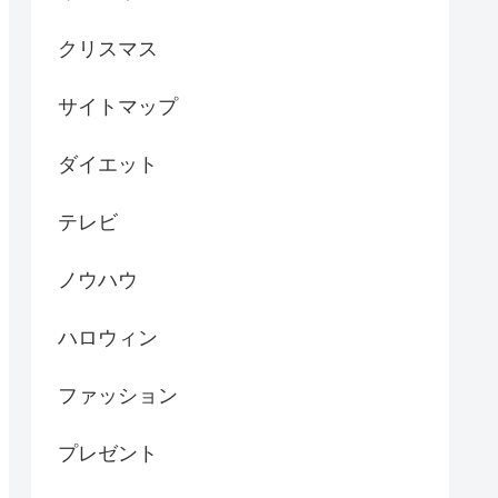
クリスマス
サイトマップ
ダイエット
テレビ
ノウハウ
ハロウィン
ファッション
プレゼント