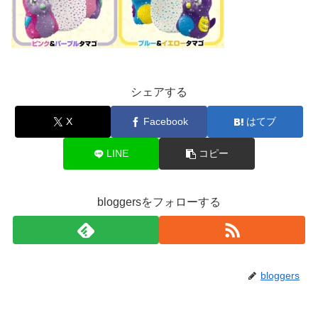
シェアする
X
Facebook
はてブ
LINE
コピー
bloggersをフォローする
bloggers