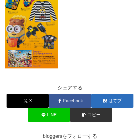
シェアする
X
Facebook
はてブ
LINE
コピー
bloggersをフォローする