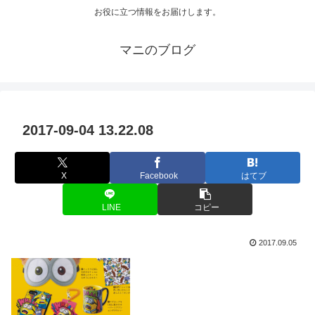
お役に立つ情報をお届けします。
マニのブログ
2017-09-04 13.22.08
X
Facebook
はてブ
LINE
コピー
2017.09.05