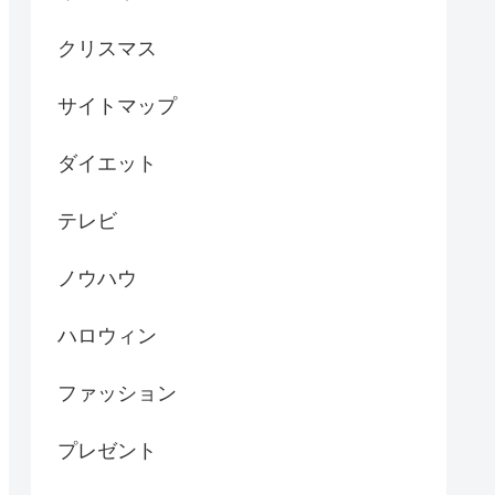
クリスマス
サイトマップ
ダイエット
テレビ
ノウハウ
ハロウィン
ファッション
プレゼント