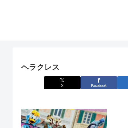
ヘラクレス
X
Facebook