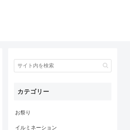
カテゴリー
お祭り
イルミネーション