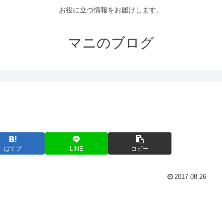
お役に立つ情報をお届けします。
マニのブログ
はてブ
LINE
コピー
2017.08.26