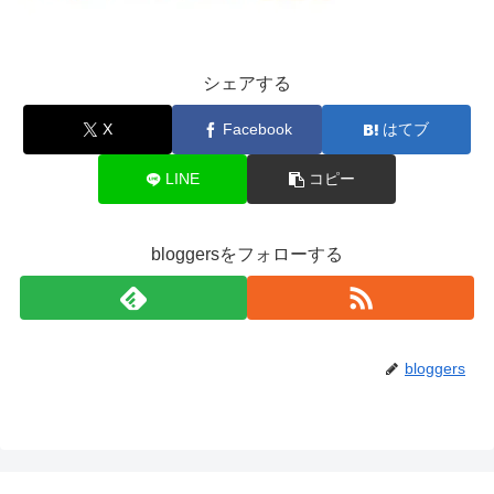
シェアする
X
Facebook
はてブ
LINE
コピー
bloggersをフォローする
bloggers