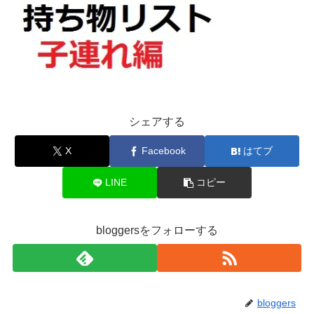
シェアする
X
Facebook
はてブ
LINE
コピー
bloggersをフォローする
bloggers