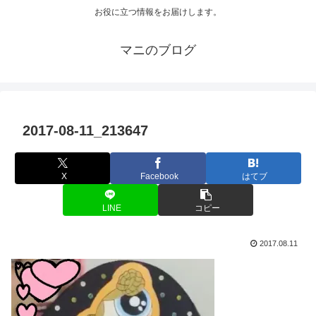
お役に立つ情報をお届けします。
マニのブログ
2017-08-11_213647
X
Facebook
はてブ
LINE
コピー
2017.08.11