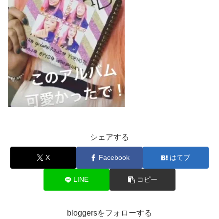
シェアする
X
Facebook
はてブ
LINE
コピー
bloggersをフォローする